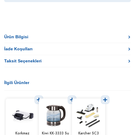
Ürün Bilgisi
İade Koşulları
Taksit Seçenekleri
İlgili Ürünler
Korkmaz
Kiwi KK-3333 Su
Karcher SC3