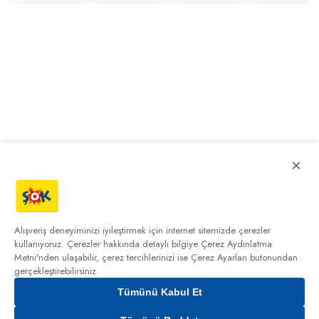
×
Alışveriş deneyiminizi iyileştirmek için internet sitemizde çerezler
kullanıyoruz. Çerezler hakkında detaylı bilgiye
Çerez Aydınlatma
Metni'nden
ulaşabilir, çerez tercihlerinizi ise Çerez Ayarları butonundan
gerçekleştirebilirsiniz.
Tümünü Kabul Et