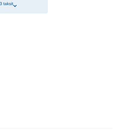
3 taksit