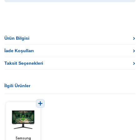
Ürün Bilgisi
İade Koşulları
Taksit Seçenekleri
İlgili Ürünler
Samsung