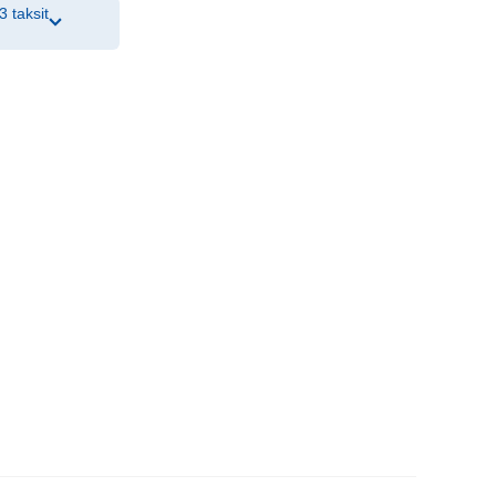
3 taksit