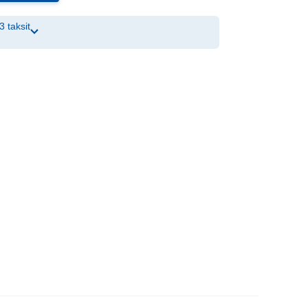
3 taksit