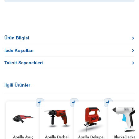
Ürün Bilgisi
İade Koşulları
Taksit Seçenekleri
İlgili Ürünler
Aprilla Avuç
Aprilla Darbeli
Aprilla Dekupaj
Black+Decker