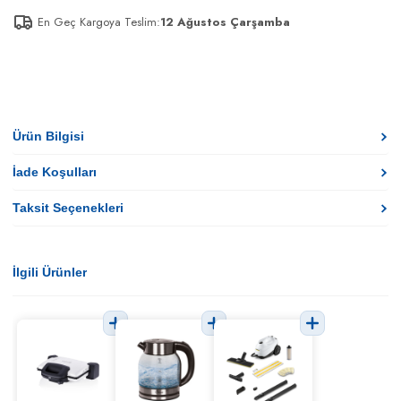
En Geç Kargoya Teslim:
12 Ağustos Çarşamba
Ürün Bilgisi
İade Koşulları
Taksit Seçenekleri
İlgili Ürünler