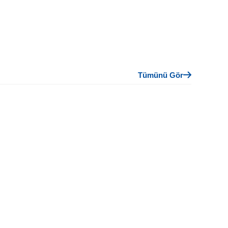
Tümünü Gör