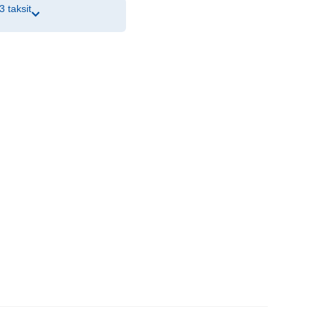
3 taksit