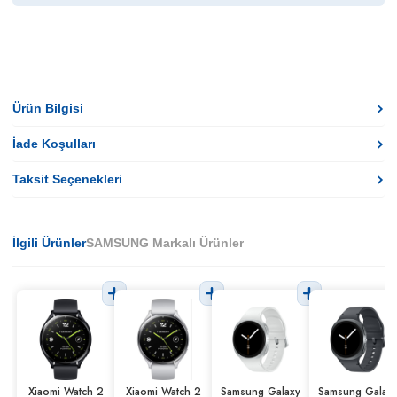
Ürün Bilgisi
İade Koşulları
Taksit Seçenekleri
İlgili Ürünler
SAMSUNG Markalı Ürünler
Xiaomi Watch 2
Xiaomi Watch 2
Samsung Galaxy
Samsung Galax