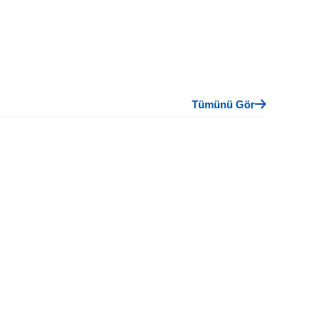
Tümünü Gör