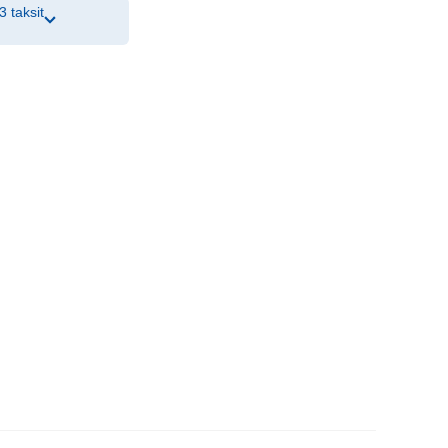
3 taksit