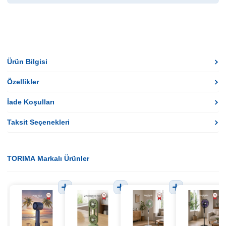
Ürün Bilgisi
Özellikler
İade Koşulları
Taksit Seçenekleri
TORIMA Markalı Ürünler