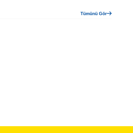
Tümünü Gör