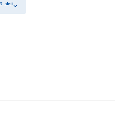
3 taksit