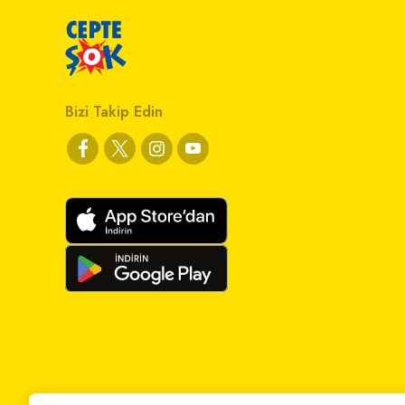
Bizi Takip Edin