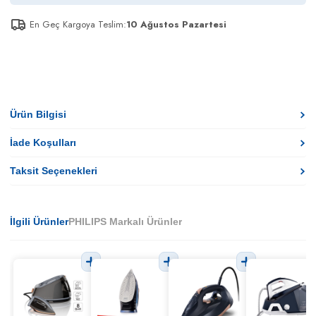
En Geç Kargoya Teslim:
10 Ağustos Pazartesi
Ürün Bilgisi
İade Koşulları
Taksit Seçenekleri
İlgili Ürünler
PHILIPS Markalı Ürünler