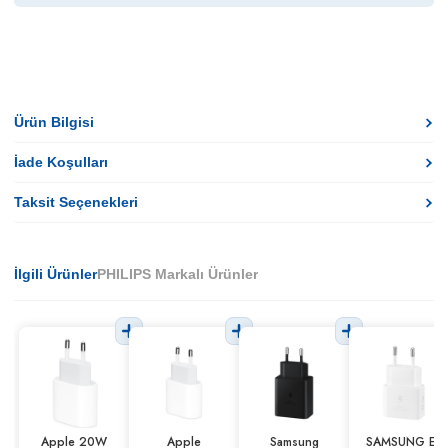
Ürün Bilgisi
İade Koşulları
Taksit Seçenekleri
İlgili Ürünler
PHILIPS Markalı Ürünler
Apple 20W
Apple
Samsung
SAMSUNG EP