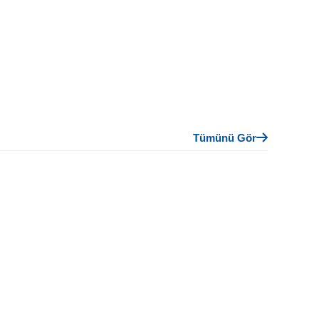
Tümünü Gör