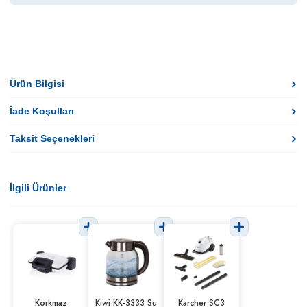
Ürün Bilgisi
İade Koşulları
Taksit Seçenekleri
İlgili Ürünler
Korkmaz
Kiwi KK-3333 Su
Karcher SC3