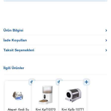
Ürün Bilgisi
İade Koşulları
Taksit Seçenekleri
İlgili Ürünler
Atapet- Kedi Su
Kiwi Kpf10570
Kiwi Kplb-10771