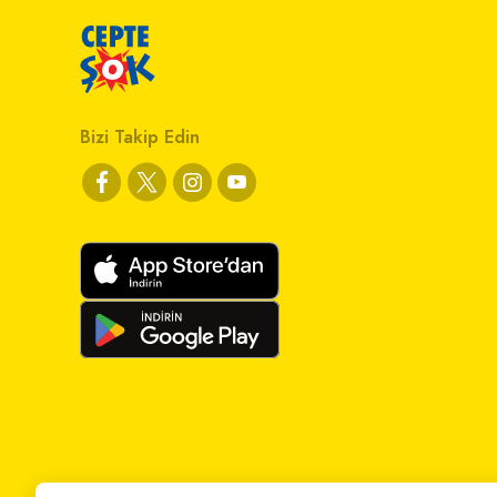
Bizi Takip Edin