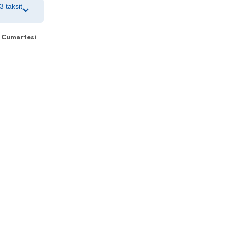
3 taksit
 Cumartesi