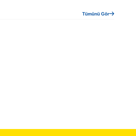
Tümünü Gör