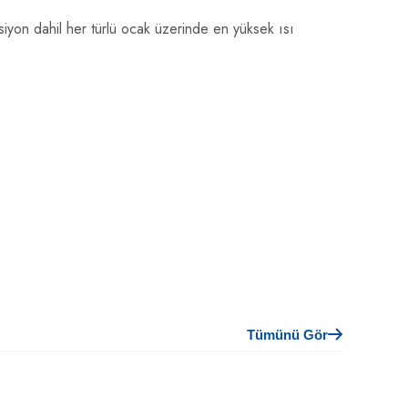
siyon dahil her türlü ocak üzerinde en yüksek ısı
Tümünü Gör