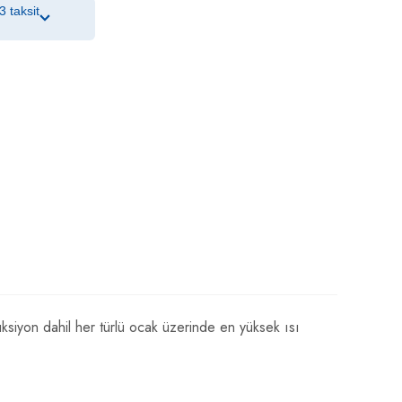
3 taksit
ksiyon dahil her türlü ocak üzerinde en yüksek ısı