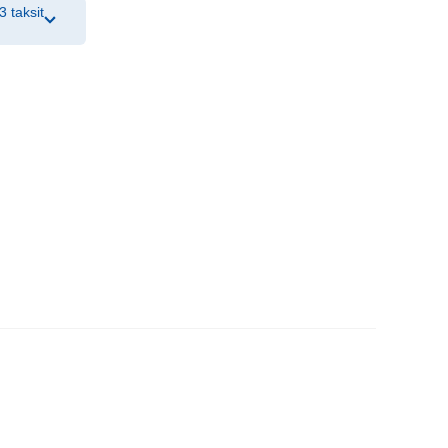
3 taksit