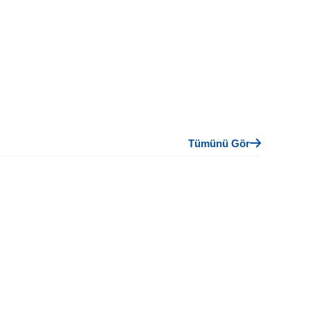
Tümünü Gör