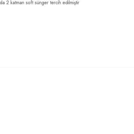
 2 katman soft sünger tercih edilmiştir