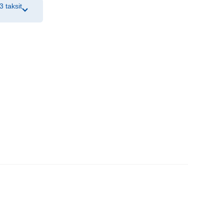
3 taksit