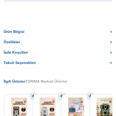
Ürün Bilgisi
Özellikler
İade Koşulları
Taksit Seçenekleri
İlgili Ürünler
TORIMA Markalı Ürünler