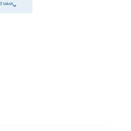
3 taksit