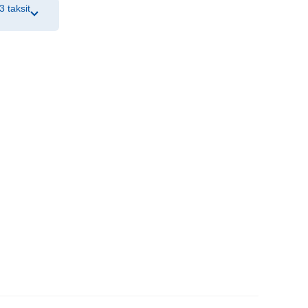
3 taksit