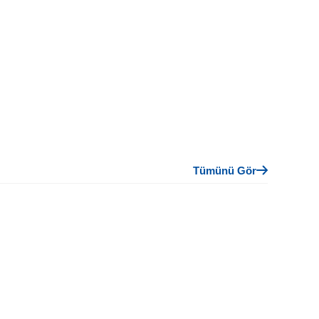
Tümünü Gör