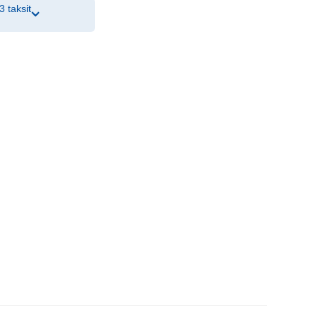
3 taksit