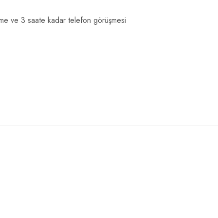
eme ve 3 saate kadar telefon görüşmesi