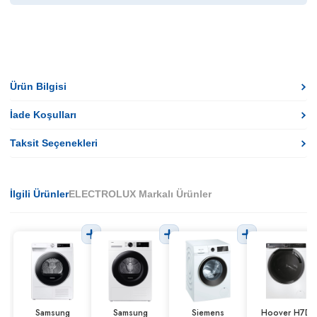
Ürün Bilgisi
İade Koşulları
Taksit Seçenekleri
İlgili Ürünler
ELECTROLUX Markalı Ürünler
Samsung
Samsung
Siemens
Hoover H7D