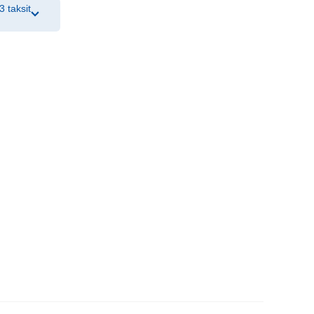
3 taksit