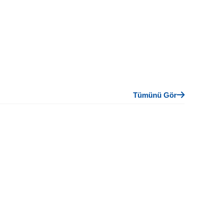
Tümünü Gör