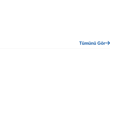
Tümünü Gör