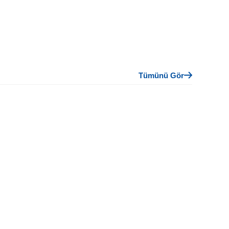
Tümünü Gör