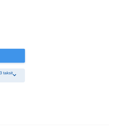
3 taksit