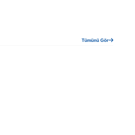
Tümünü Gör