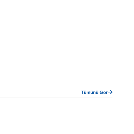
Tümünü Gör