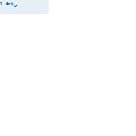
3 taksit