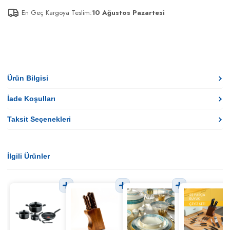
En Geç Kargoya Teslim:
10 Ağustos Pazartesi
Ürün Bilgisi
İade Koşulları
Taksit Seçenekleri
İlgili Ürünler