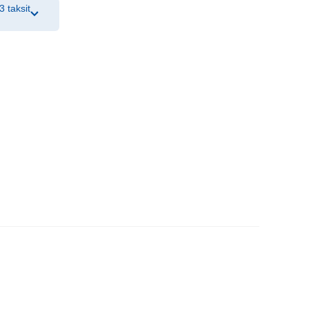
3 taksit