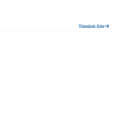
Tümünü Gör